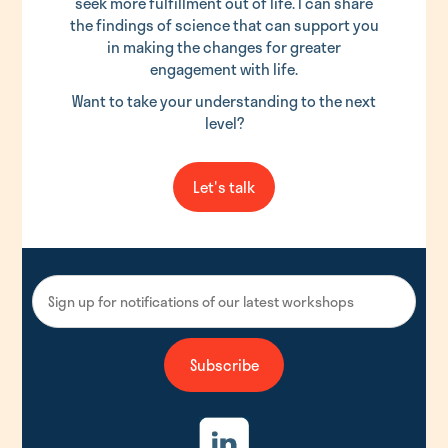
seek more fulfillment out of life. I can share
the findings of science that can support you
in making the changes for greater
engagement with life.
Want to take your understanding to the next
level?
Let's talk
Subscribe