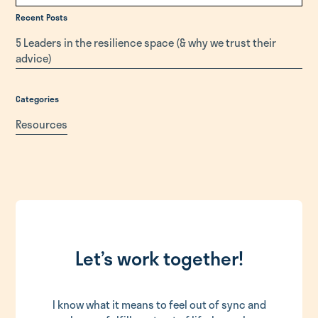
Recent Posts
5 Leaders in the resilience space (& why we trust their
advice)
Categories
Resources
Let’s work together!
I know what it means to feel out of sync and