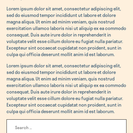
Lorem ipsum dolor sit amet, consectetur adipiscing elit,
sed do eiusmod tempor incididunt ut labore et dolore
magna aliqua. Ut enim ad minim veniam, quis nostrud
exercitation ullamco laboris nisi ut aliquip ex ea commodo
consequat. Duis aute irure dolor in reprehenderit in
voluptate velit esse cillum dolore eu fugiat nulla pariatur.
Excepteur sint occaecat cupidatat non proident, sunt in
culpa qui officia deserunt mollit anim id est laborum.
Lorem ipsum dolor sit amet, consectetur adipiscing elit,
sed do eiusmod tempor incididunt ut labore et dolore
magna aliqua. Ut enim ad minim veniam, quis nostrud
exercitation ullamco laboris nisi ut aliquip ex ea commodo
consequat. Duis aute irure dolor in reprehenderit in
voluptate velit esse cillum dolore eu fugiat nulla pariatur.
Excepteur sint occaecat cupidatat non proident, sunt in
culpa qui officia deserunt mollit anim id est laborum.
Search
for: