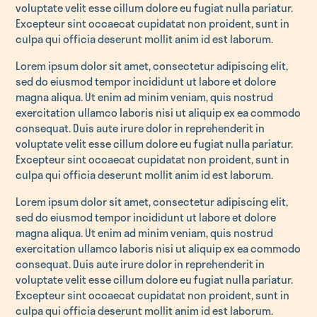
voluptate velit esse cillum dolore eu fugiat nulla pariatur.
Excepteur sint occaecat cupidatat non proident, sunt in
culpa qui officia deserunt mollit anim id est laborum.
Lorem ipsum dolor sit amet, consectetur adipiscing elit,
sed do eiusmod tempor incididunt ut labore et dolore
magna aliqua. Ut enim ad minim veniam, quis nostrud
exercitation ullamco laboris nisi ut aliquip ex ea commodo
consequat. Duis aute irure dolor in reprehenderit in
voluptate velit esse cillum dolore eu fugiat nulla pariatur.
Excepteur sint occaecat cupidatat non proident, sunt in
culpa qui officia deserunt mollit anim id est laborum.
Lorem ipsum dolor sit amet, consectetur adipiscing elit,
sed do eiusmod tempor incididunt ut labore et dolore
magna aliqua. Ut enim ad minim veniam, quis nostrud
exercitation ullamco laboris nisi ut aliquip ex ea commodo
consequat. Duis aute irure dolor in reprehenderit in
voluptate velit esse cillum dolore eu fugiat nulla pariatur.
Excepteur sint occaecat cupidatat non proident, sunt in
culpa qui officia deserunt mollit anim id est laborum.